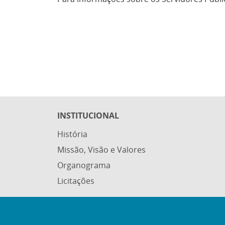
INSTITUCIONAL
História
Missão, Visão e Valores
Organograma
Licitações