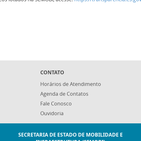
CONTATO
Horários de Atendimento
Agenda de Contatos
Fale Conosco
Ouvidoria
SECRETARIA DE ESTADO DE MOBILIDADE E