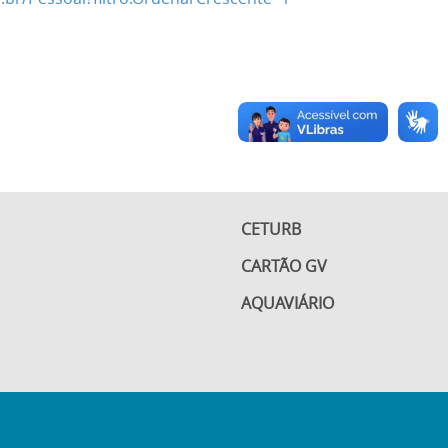
CETURB
CARTÃO GV
AQUAVIÁRIO