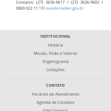
Contatos: (27) 3636-9617 / (27) 3636-9602 /
0800 022 11 17/
ouvidoria@es.gov.br
INSTITUCIONAL
História
Missão, Visão e Valores
Organograma
Licitações
CONTATO
Horários de Atendimento
Agenda de Contatos
Fale Conosco