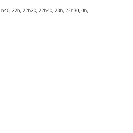
1h40, 22h, 22h20, 22h40, 23h, 23h30, 0h,